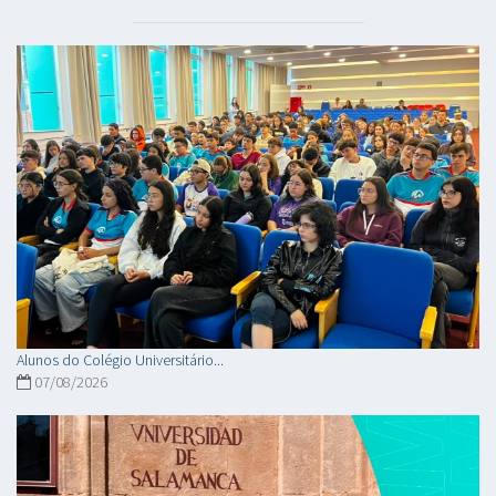
Alunos do Colégio Universitário...
07/08/2026