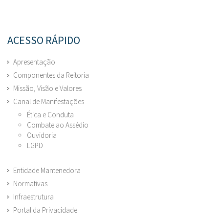
ACESSO RÁPIDO
Apresentação
Componentes da Reitoria
Missão, Visão e Valores
Canal de Manifestações
Ética e Conduta
Combate ao Assédio
Ouvidoria
LGPD
Entidade Mantenedora
Normativas
Infraestrutura
Portal da Privacidade