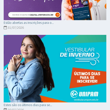
Estão abertas as inscrições para o...
31/07/2026
Estes são os últimos dias para se...
30/07/2026