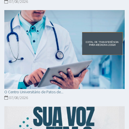
07/08/2026
O Centro Universitário de Patos de...
07/08/2026