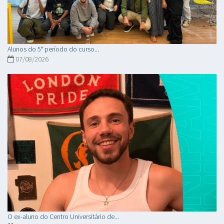
Alunos do 5° período do curso...
07/08/2026
O ex-aluno do Centro Universitário de...