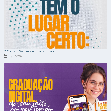
O Contato Seguro é um canal criado...
31/07/2026