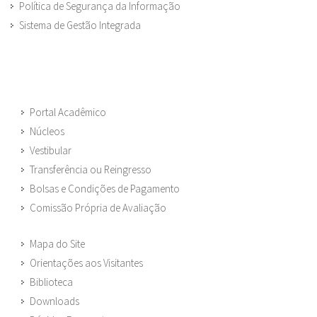
Política de Segurança da Informação
Sistema de Gestão Integrada
Portal Acadêmico
Núcleos
Vestibular
Transferência ou Reingresso
Bolsas e Condições de Pagamento
Comissão Própria de Avaliação
Mapa do Site
Orientações aos Visitantes
Biblioteca
Downloads