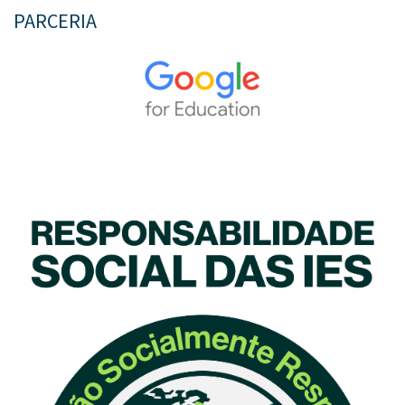
PARCERIA