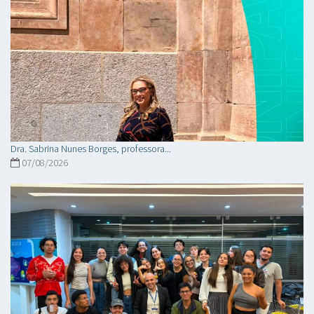
Dra. Sabrina Nunes Borges, professora...
07/08/2026