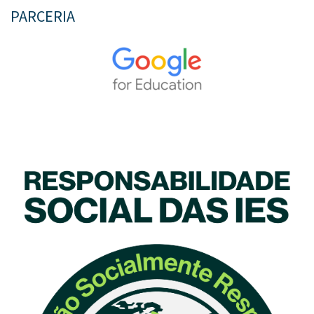
PARCERIA