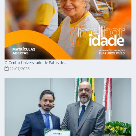
O Centro Universitário de Patos de...
22/07/2026