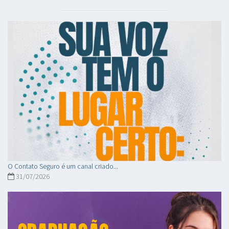
O Contato Seguro é um canal criado...
31/07/2026