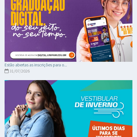
Estão abertas as inscrições para o...
31/07/2026