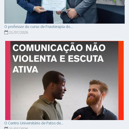
O professor do curso de Fisioterapia do...
21/07/2026
O Centro Universitário de Patos de...
21/07/2026