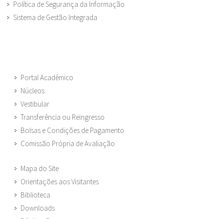
Política de Segurança da Informação
Sistema de Gestão Integrada
Portal Acadêmico
Núcleos
Vestibular
Transferência ou Reingresso
Bolsas e Condições de Pagamento
Comissão Própria de Avaliação
Mapa do Site
Orientações aos Visitantes
Biblioteca
Downloads