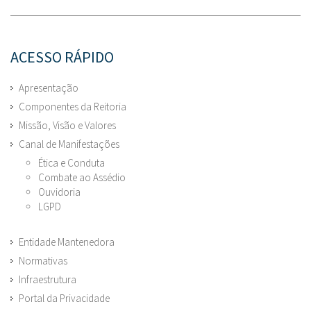
ACESSO RÁPIDO
Apresentação
Componentes da Reitoria
Missão, Visão e Valores
Canal de Manifestações
Ética e Conduta
Combate ao Assédio
Ouvidoria
LGPD
Entidade Mantenedora
Normativas
Infraestrutura
Portal da Privacidade