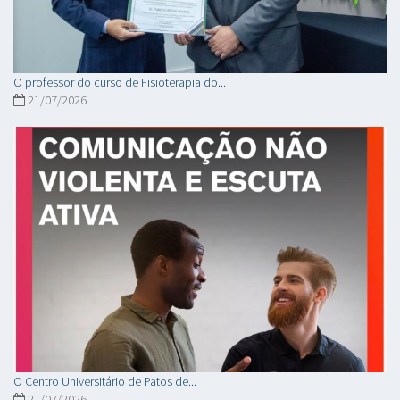
O professor do curso de Fisioterapia do...
21/07/2026
O Centro Universitário de Patos de...
21/07/2026