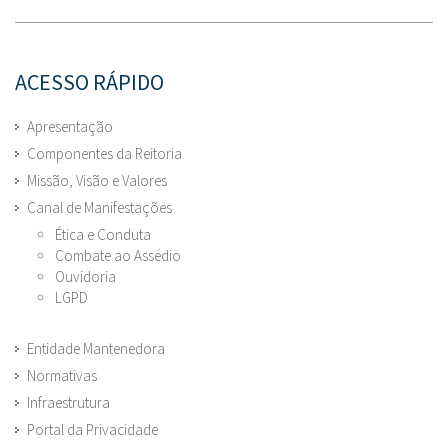
ACESSO RÁPIDO
Apresentação
Componentes da Reitoria
Missão, Visão e Valores
Canal de Manifestações
Ética e Conduta
Combate ao Assédio
Ouvidoria
LGPD
Entidade Mantenedora
Normativas
Infraestrutura
Portal da Privacidade