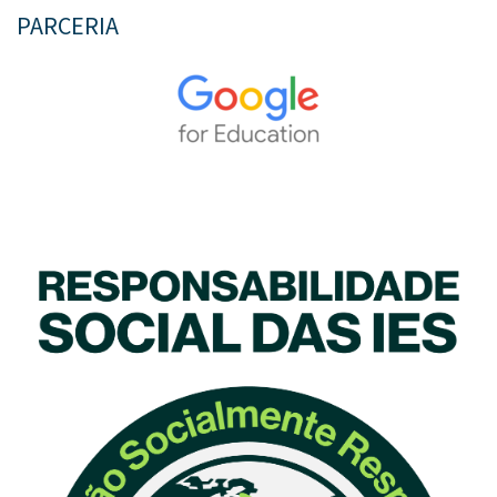
PARCERIA