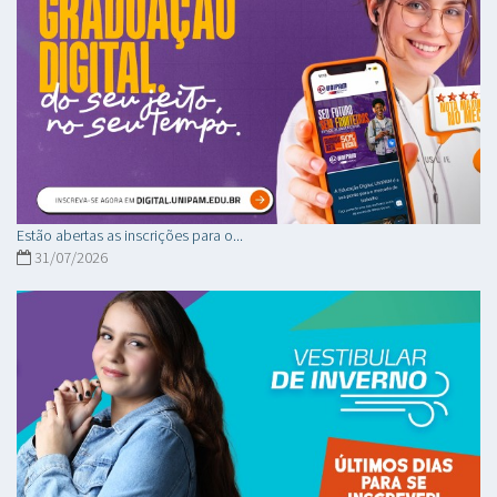
Estão abertas as inscrições para o...
31/07/2026