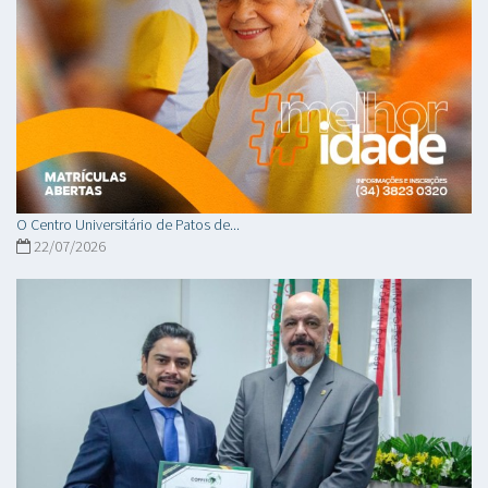
O Centro Universitário de Patos de...
22/07/2026