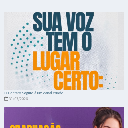
O Contato Seguro é um canal criado...
31/07/2026