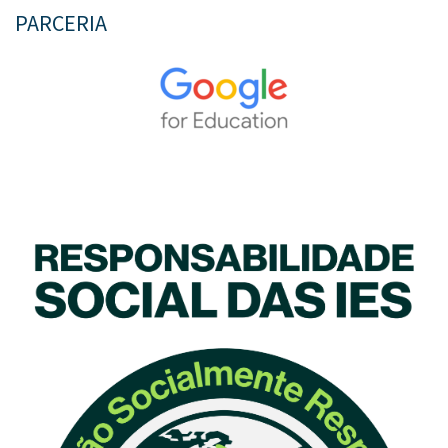
PARCERIA