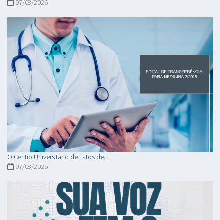
07/08/2026
O Centro Universitário de Patos de...
07/08/2026