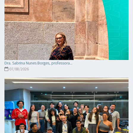
Dra. Sabrina Nunes Borges, professora...
07/08/2026