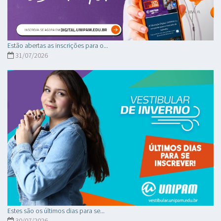
Estão abertas as inscrições para o...
31/07/2026
Estes são os últimos dias para se...
30/07/2026