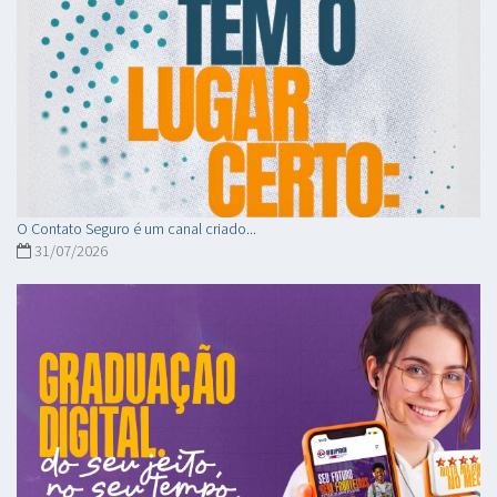
O Contato Seguro é um canal criado...
31/07/2026