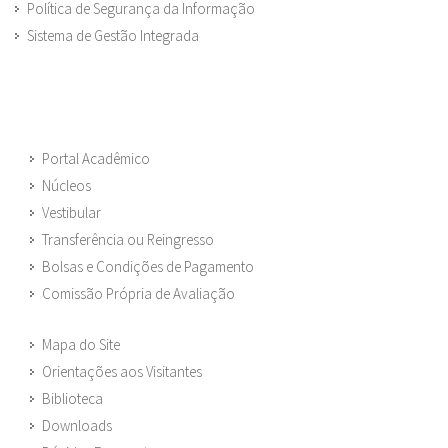
Política de Segurança da Informação
Sistema de Gestão Integrada
Portal Acadêmico
Núcleos
Vestibular
Transferência ou Reingresso
Bolsas e Condições de Pagamento
Comissão Própria de Avaliação
Mapa do Site
Orientações aos Visitantes
Biblioteca
Downloads