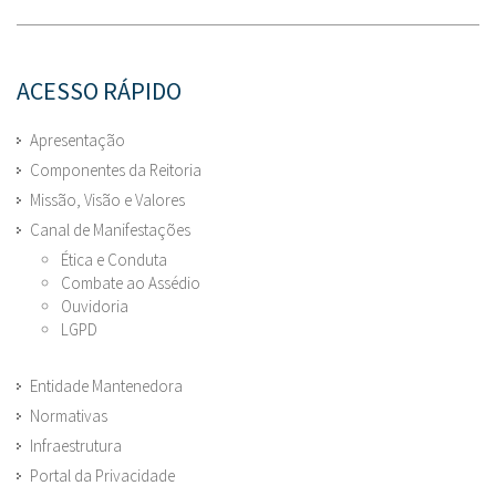
ACESSO RÁPIDO
Apresentação
Componentes da Reitoria
Missão, Visão e Valores
Canal de Manifestações
Ética e Conduta
Combate ao Assédio
Ouvidoria
LGPD
Entidade Mantenedora
Normativas
Infraestrutura
Portal da Privacidade