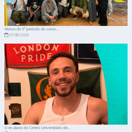
Alunos do 5° período do curso...
07/08/2026
O ex-aluno do Centro Universitário de...