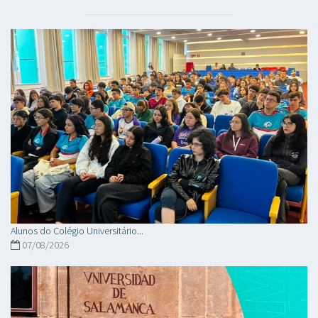
Alunos do Colégio Universitário...
07/08/2026