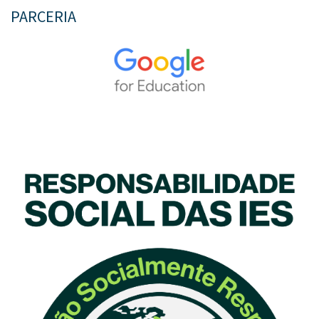
PARCERIA