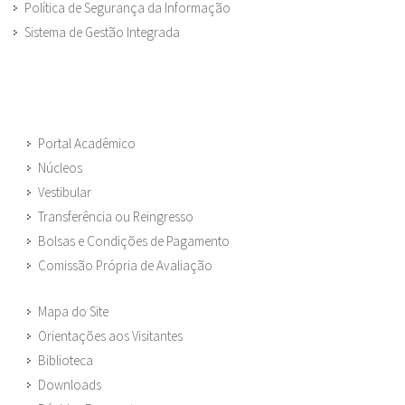
Política de Segurança da Informação
Sistema de Gestão Integrada
Portal Acadêmico
Núcleos
Vestibular
Transferência ou Reingresso
Bolsas e Condições de Pagamento
Comissão Própria de Avaliação
Mapa do Site
Orientações aos Visitantes
Biblioteca
Downloads