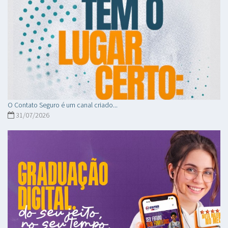
O Contato Seguro é um canal criado...
31/07/2026