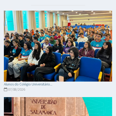
Alunos do Colégio Universitário...
07/08/2026