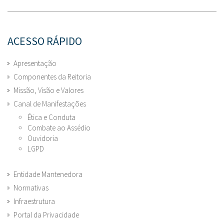
ACESSO RÁPIDO
Apresentação
Componentes da Reitoria
Missão, Visão e Valores
Canal de Manifestações
Ética e Conduta
Combate ao Assédio
Ouvidoria
LGPD
Entidade Mantenedora
Normativas
Infraestrutura
Portal da Privacidade