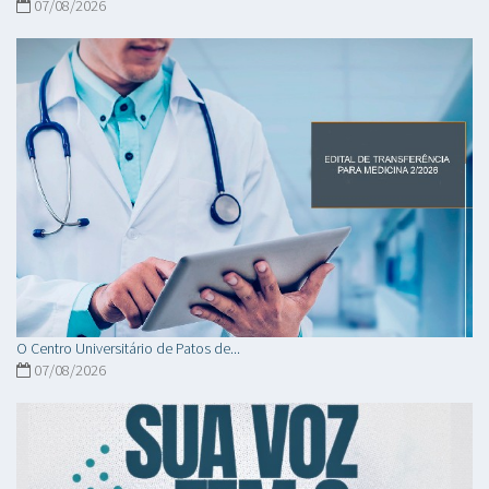
07/08/2026
O Centro Universitário de Patos de...
07/08/2026