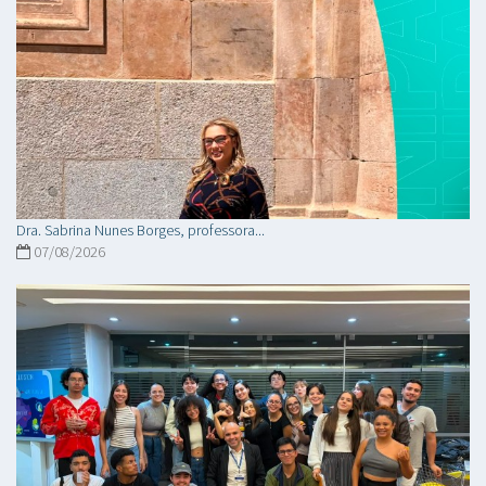
Dra. Sabrina Nunes Borges, professora...
07/08/2026