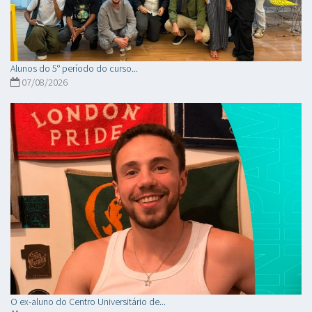
Alunos do 5° período do curso...
07/08/2026
O ex-aluno do Centro Universitário de...