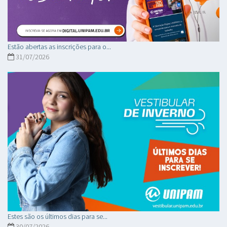
Estão abertas as inscrições para o...
31/07/2026
Estes são os últimos dias para se...
30/07/2026