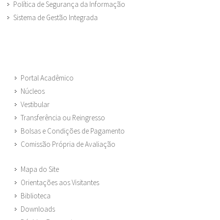
Política de Segurança da Informação
Sistema de Gestão Integrada
Portal Acadêmico
Núcleos
Vestibular
Transferência ou Reingresso
Bolsas e Condições de Pagamento
Comissão Própria de Avaliação
Mapa do Site
Orientações aos Visitantes
Biblioteca
Downloads