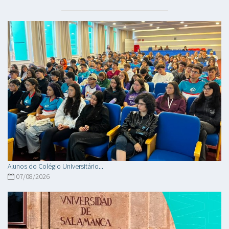
Alunos do Colégio Universitário...
07/08/2026