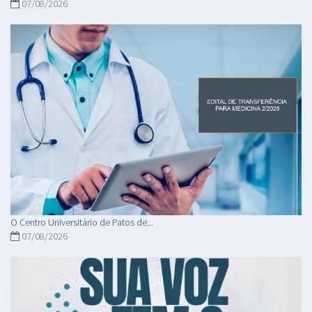
07/08/2026
O Centro Universitário de Patos de...
07/08/2026