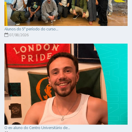
Alunos do 5° período do curso...
07/08/2026
O ex-aluno do Centro Universitário de...