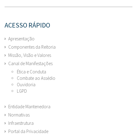
ACESSO RÁPIDO
Apresentação
Componentes da Reitoria
Missão, Visão e Valores
Canal de Manifestações
Ética e Conduta
Combate ao Assédio
Ouvidoria
LGPD
Entidade Mantenedora
Normativas
Infraestrutura
Portal da Privacidade