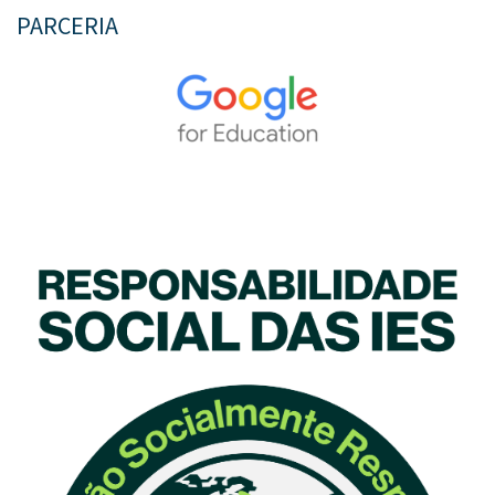
PARCERIA