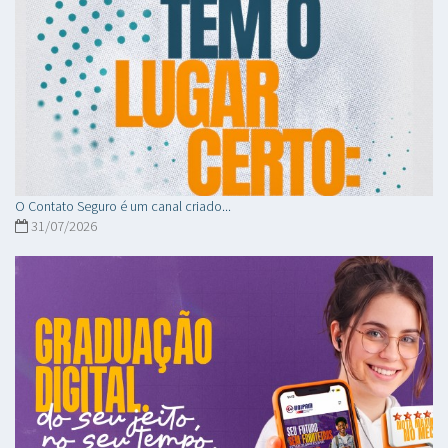
O Contato Seguro é um canal criado...
31/07/2026