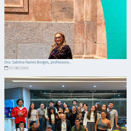
Dra. Sabrina Nunes Borges, professora...
07/08/2026