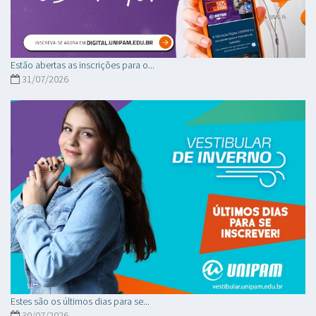
Estão abertas as inscrições para o...
31/07/2026
Estes são os últimos dias para se...
30/07/2026