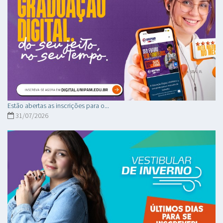
Estão abertas as inscrições para o...
31/07/2026