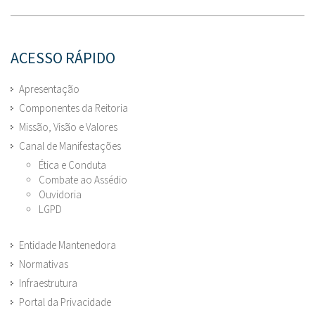
ACESSO RÁPIDO
Apresentação
Componentes da Reitoria
Missão, Visão e Valores
Canal de Manifestações
Ética e Conduta
Combate ao Assédio
Ouvidoria
LGPD
Entidade Mantenedora
Normativas
Infraestrutura
Portal da Privacidade