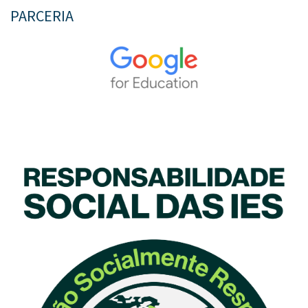
PARCERIA