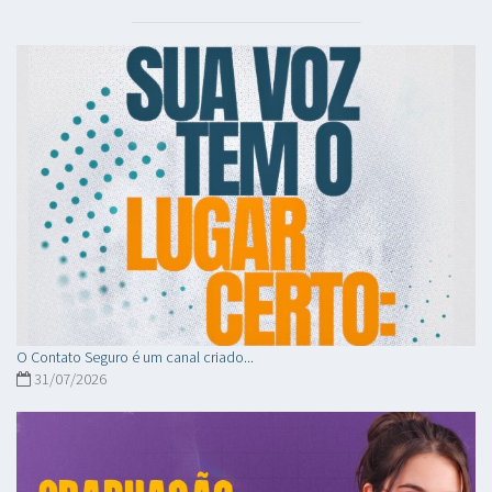
O Contato Seguro é um canal criado...
31/07/2026