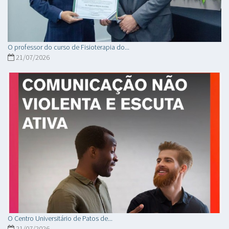
O professor do curso de Fisioterapia do...
21/07/2026
O Centro Universitário de Patos de...
21/07/2026