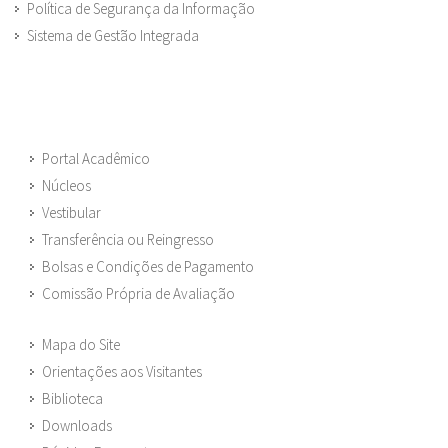
Política de Segurança da Informação
Sistema de Gestão Integrada
Portal Acadêmico
Núcleos
Vestibular
Transferência ou Reingresso
Bolsas e Condições de Pagamento
Comissão Própria de Avaliação
Mapa do Site
Orientações aos Visitantes
Biblioteca
Downloads