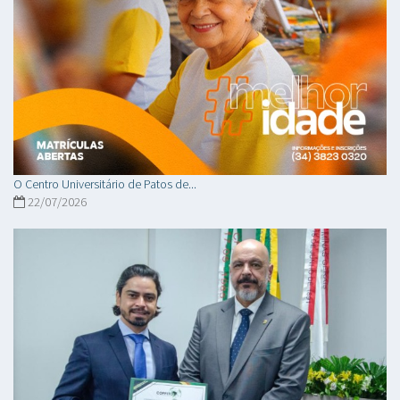
O Centro Universitário de Patos de...
22/07/2026