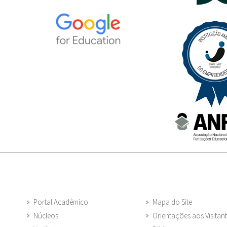
Portal Acadêmico
Mapa do Site
Núcleos
Orientações aos Visitan