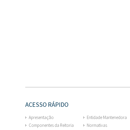
ACESSO RÁPIDO
Apresentação
Entidade Mantenedora
Componentes da Reitoria
Normativas