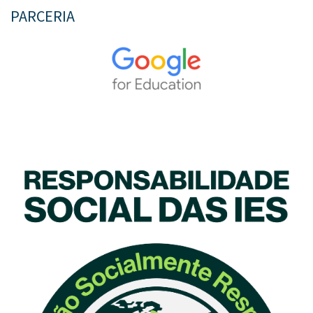
PARCERIA