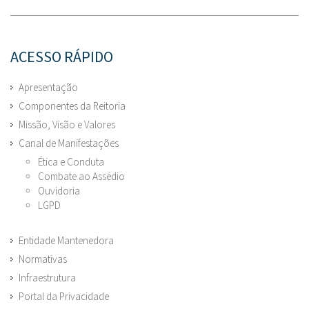
ACESSO RÁPIDO
Apresentação
Componentes da Reitoria
Missão, Visão e Valores
Canal de Manifestações
Ética e Conduta
Combate ao Assédio
Ouvidoria
LGPD
Entidade Mantenedora
Normativas
Infraestrutura
Portal da Privacidade