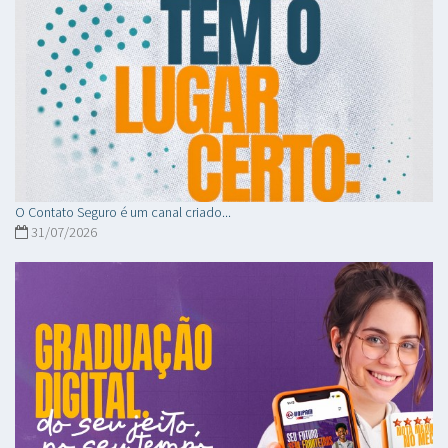
O Contato Seguro é um canal criado...
31/07/2026