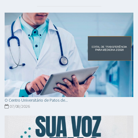
O Centro Universitário de Patos de...
07/08/2026