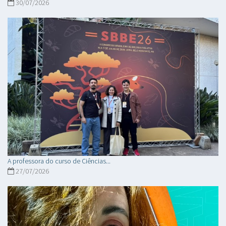
30/07/2026
A professora do curso de Ciências...
27/07/2026