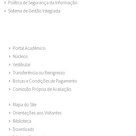
Política de Segurança da Informação
Sistema de Gestão Integrada
Portal Acadêmico
Núcleos
Vestibular
Transferência ou Reingresso
Bolsas e Condições de Pagamento
Comissão Própria de Avaliação
Mapa do Site
Orientações aos Visitantes
Biblioteca
Downloads