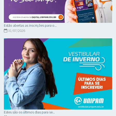
Estão abertas as inscrições para o...
31/07/2026
Estes são os últimos dias para se...