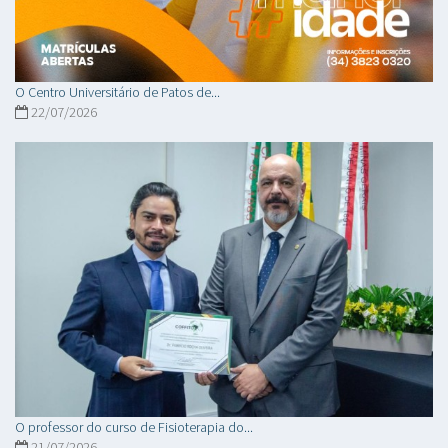
O Centro Universitário de Patos de...
22/07/2026
O professor do curso de Fisioterapia do...
21/07/2026