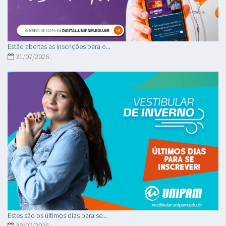
Estão abertas as inscrições para o...
31/07/2026
Estes são os últimos dias para se...
30/07/2026