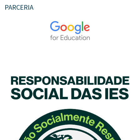
PARCERIA