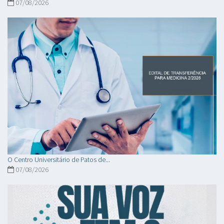
07/08/2026
O Centro Universitário de Patos de...
07/08/2026