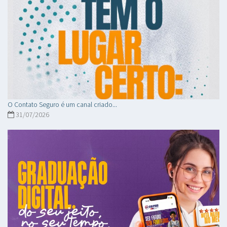
O Contato Seguro é um canal criado...
31/07/2026