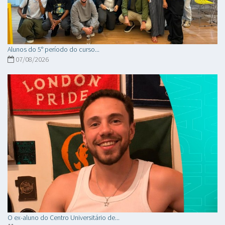
Alunos do 5° período do curso...
07/08/2026
O ex-aluno do Centro Universitário de...