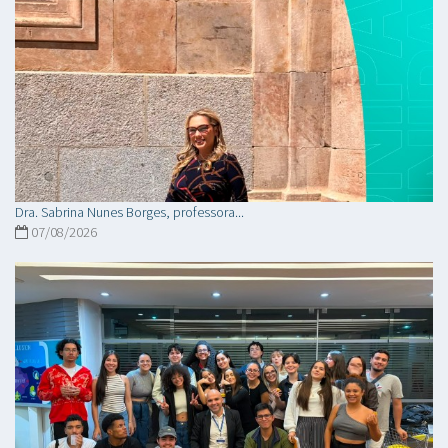
Dra. Sabrina Nunes Borges, professora...
07/08/2026