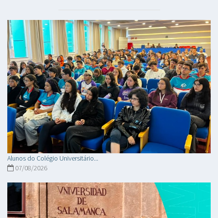
Alunos do Colégio Universitário...
07/08/2026