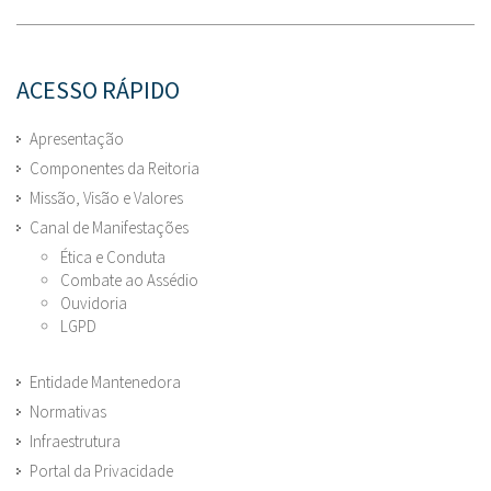
ACESSO RÁPIDO
Apresentação
Componentes da Reitoria
Missão, Visão e Valores
Canal de Manifestações
Ética e Conduta
Combate ao Assédio
Ouvidoria
LGPD
Entidade Mantenedora
Normativas
Infraestrutura
Portal da Privacidade