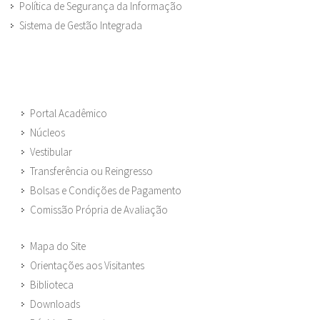
Política de Segurança da Informação
Sistema de Gestão Integrada
Portal Acadêmico
Núcleos
Vestibular
Transferência ou Reingresso
Bolsas e Condições de Pagamento
Comissão Própria de Avaliação
Mapa do Site
Orientações aos Visitantes
Biblioteca
Downloads