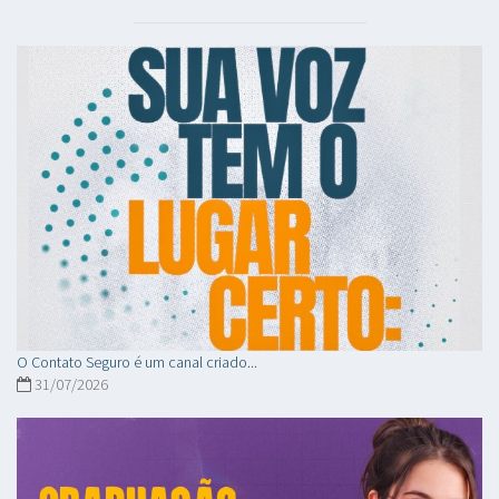
O Contato Seguro é um canal criado...
31/07/2026