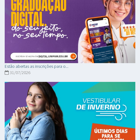
Estão abertas as inscrições para o...
31/07/2026