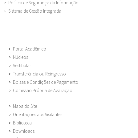
Política de Segurança da Informação
Sistema de Gestão Integrada
Portal Acadêmico
Núcleos
Vestibular
Transferência ou Reingresso
Bolsas e Condições de Pagamento
Comissão Própria de Avaliação
Mapa do Site
Orientações aos Visitantes
Biblioteca
Downloads