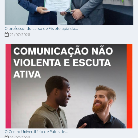
O professor do curso de Fisioterapia do...
21/07/2026
O Centro Universitário de Patos de...
21/07/2026