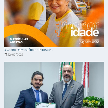
O Centro Universitário de Patos de...
22/07/2026