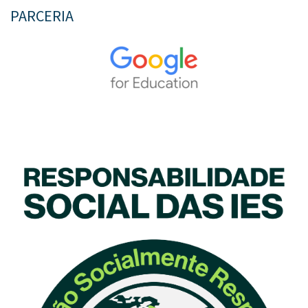
PARCERIA