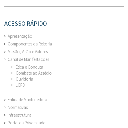
ACESSO RÁPIDO
Apresentação
Componentes da Reitoria
Missão, Visão e Valores
Canal de Manifestações
Ética e Conduta
Combate ao Assédio
Ouvidoria
LGPD
Entidade Mantenedora
Normativas
Infraestrutura
Portal da Privacidade