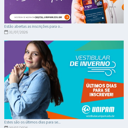
Estão abertas as inscrições para o...
31/07/2026
Estes são os últimos dias para se...
30/07/2026