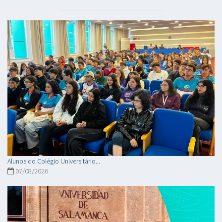
Alunos do Colégio Universitário...
07/08/2026