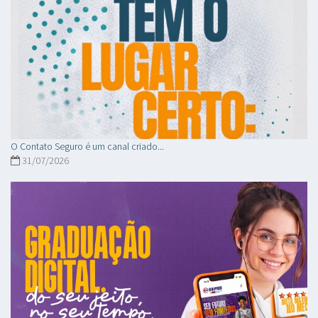
O Contato Seguro é um canal criado...
31/07/2026