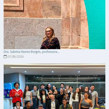
Dra. Sabrina Nunes Borges, professora...
07/08/2026