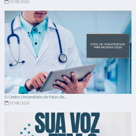
07/08/2026
O Centro Universitário de Patos de...
07/08/2026