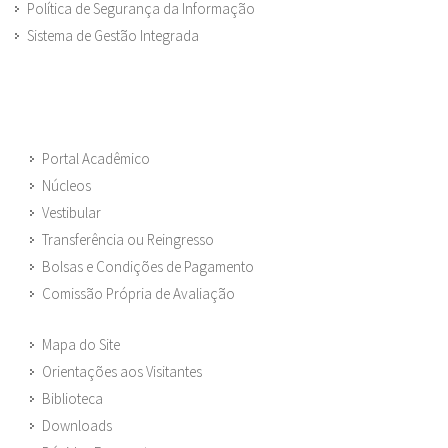
Política de Segurança da Informação
Sistema de Gestão Integrada
Portal Acadêmico
Núcleos
Vestibular
Transferência ou Reingresso
Bolsas e Condições de Pagamento
Comissão Própria de Avaliação
Mapa do Site
Orientações aos Visitantes
Biblioteca
Downloads