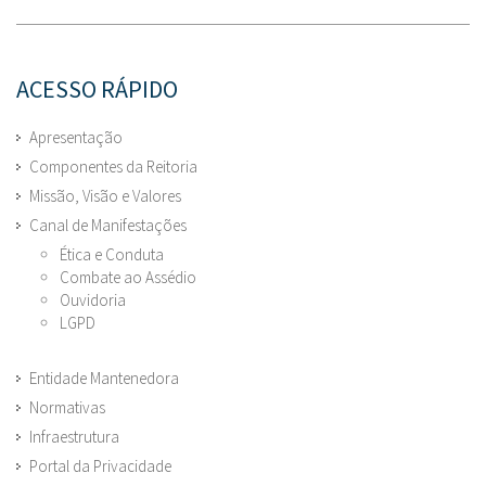
ACESSO RÁPIDO
Apresentação
Componentes da Reitoria
Missão, Visão e Valores
Canal de Manifestações
Ética e Conduta
Combate ao Assédio
Ouvidoria
LGPD
Entidade Mantenedora
Normativas
Infraestrutura
Portal da Privacidade