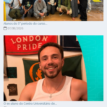
Alunos do 5° período do curso...
07/08/2026
O ex-aluno do Centro Universitário de...