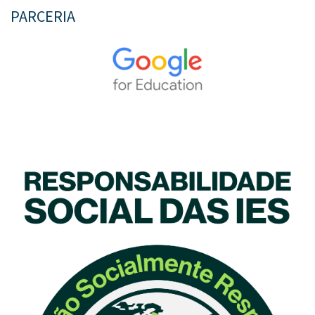
PARCERIA