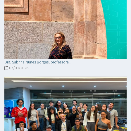
Dra. Sabrina Nunes Borges, professora...
07/08/2026