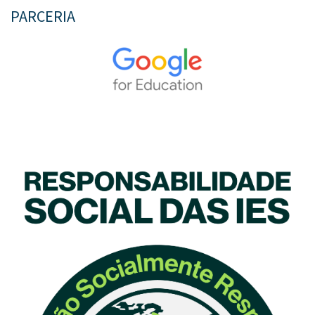
PARCERIA