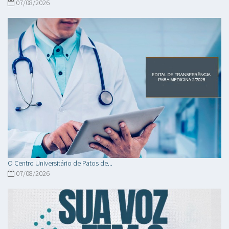
07/08/2026
O Centro Universitário de Patos de...
07/08/2026