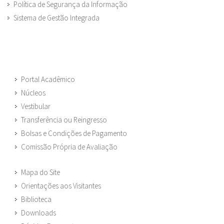
Política de Segurança da Informação
Sistema de Gestão Integrada
Portal Acadêmico
Núcleos
Vestibular
Transferência ou Reingresso
Bolsas e Condições de Pagamento
Comissão Própria de Avaliação
Mapa do Site
Orientações aos Visitantes
Biblioteca
Downloads