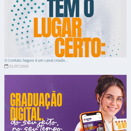
O Contato Seguro é um canal criado...
31/07/2026