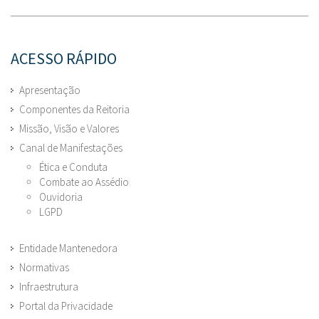
ACESSO RÁPIDO
Apresentação
Componentes da Reitoria
Missão, Visão e Valores
Canal de Manifestações
Ética e Conduta
Combate ao Assédio
Ouvidoria
LGPD
Entidade Mantenedora
Normativas
Infraestrutura
Portal da Privacidade