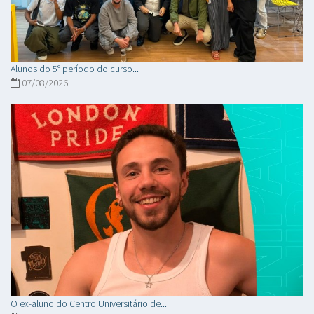
Alunos do 5° período do curso...
07/08/2026
O ex-aluno do Centro Universitário de...