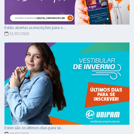
Estão abertas as inscrições para o...
31/07/2026
Estes são os últimos dias para se...
30/07/2026