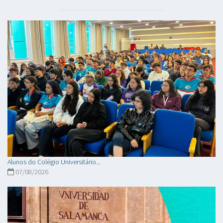
Alunos do Colégio Universitário...
07/08/2026