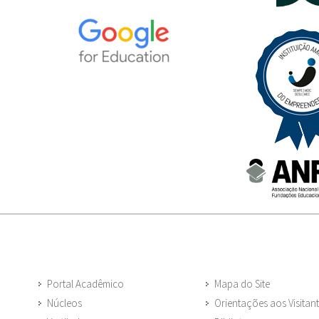
Portal Acadêmico
Mapa do Site
Núcleos
Orientações aos Visitan