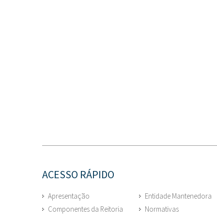
ACESSO RÁPIDO
Apresentação
Entidade Mantenedora
Componentes da Reitoria
Normativas