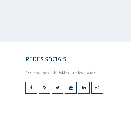
REDES SOCIAIS
Acompanhe o UNIPAM nas redes sociais.