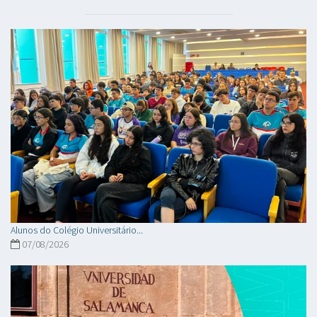
Alunos do Colégio Universitário...
07/08/2026