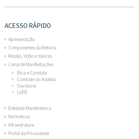
ACESSO RÁPIDO
Apresentação
Componentes da Reitoria
Missão, Visão e Valores
Canal de Manifestações
Ética e Conduta
Combate ao Assédio
Ouvidoria
LGPD
Entidade Mantenedora
Normativas
Infraestrutura
Portal da Privacidade