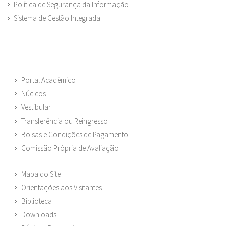
Política de Segurança da Informação
Sistema de Gestão Integrada
Portal Acadêmico
Núcleos
Vestibular
Transferência ou Reingresso
Bolsas e Condições de Pagamento
Comissão Própria de Avaliação
Mapa do Site
Orientações aos Visitantes
Biblioteca
Downloads