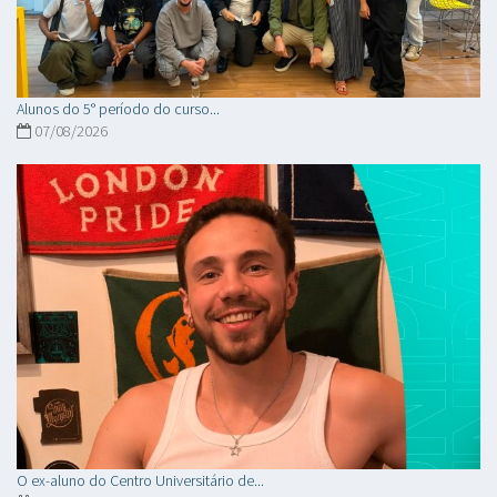
Alunos do 5° período do curso...
07/08/2026
O ex-aluno do Centro Universitário de...