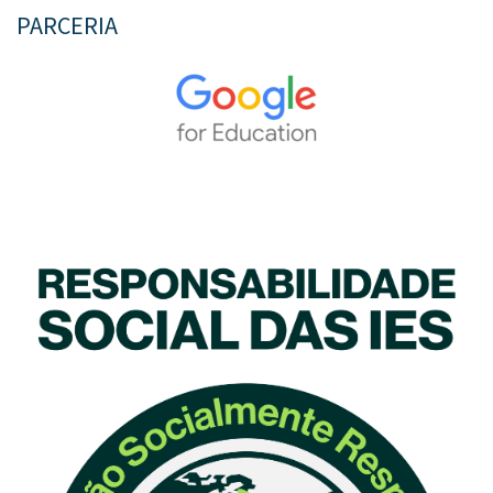
PARCERIA