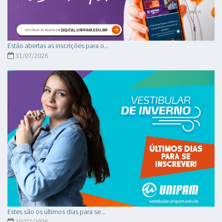
Estão abertas as inscrições para o...
31/07/2026
Estes são os últimos dias para se...
30/07/2026