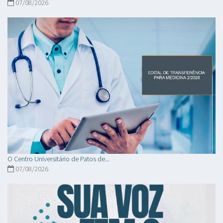
07/08/2026
O Centro Universitário de Patos de...
07/08/2026