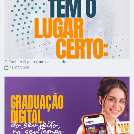
O Contato Seguro é um canal criado...
31/07/2026