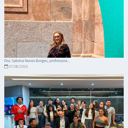
Dra. Sabrina Nunes Borges, professora...
07/08/2026