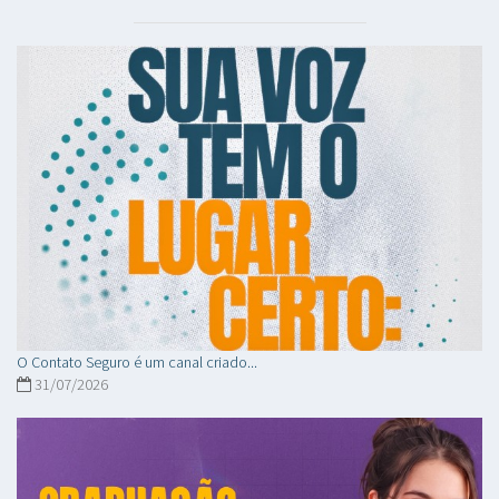
O Contato Seguro é um canal criado...
31/07/2026