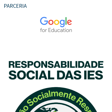
PARCERIA