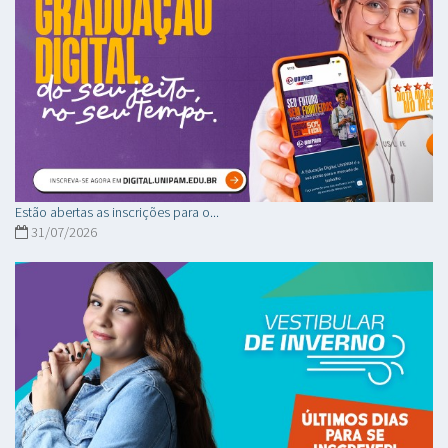
Estão abertas as inscrições para o...
31/07/2026