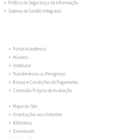
Política de Segurança da Informação
Sistema de Gestão Integrada
Portal Acadêmico
Núcleos
Vestibular
Transferência ou Reingresso
Bolsas e Condições de Pagamento
Comissão Própria de Avaliação
Mapa do Site
Orientações aos Visitantes
Biblioteca
Downloads