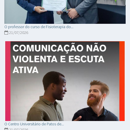
O professor do curso de Fisioterapia do...
21/07/2026
O Centro Universitário de Patos de...
21/07/2026