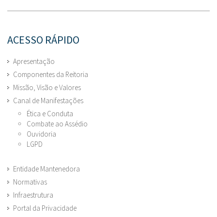
ACESSO RÁPIDO
Apresentação
Componentes da Reitoria
Missão, Visão e Valores
Canal de Manifestações
Ética e Conduta
Combate ao Assédio
Ouvidoria
LGPD
Entidade Mantenedora
Normativas
Infraestrutura
Portal da Privacidade