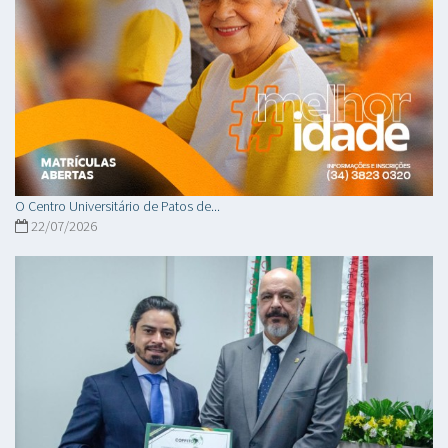
O Centro Universitário de Patos de...
22/07/2026