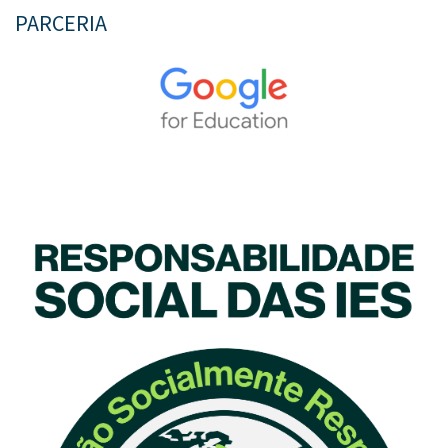
PARCERIA