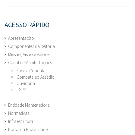
ACESSO RÁPIDO
Apresentação
Componentes da Reitoria
Missão, Visão e Valores
Canal de Manifestações
Ética e Conduta
Combate ao Assédio
Ouvidoria
LGPD
Entidade Mantenedora
Normativas
Infraestrutura
Portal da Privacidade