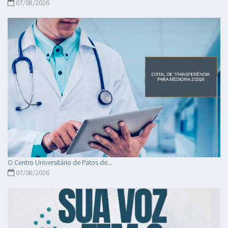
07/08/2026
O Centro Universitário de Patos de...
07/08/2026