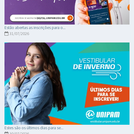
Estão abertas as inscrições para o...
31/07/2026
Estes são os últimos dias para se...
30/07/2026