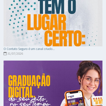
O Contato Seguro é um canal criado...
31/07/2026