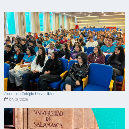
Alunos do Colégio Universitário...
07/08/2026