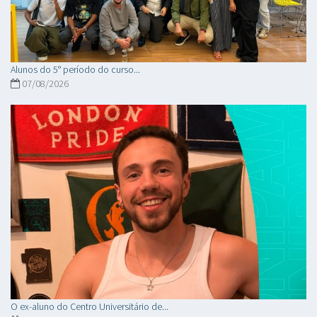
Alunos do 5° período do curso...
07/08/2026
O ex-aluno do Centro Universitário de...