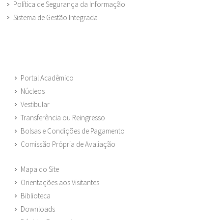
Política de Segurança da Informação
Sistema de Gestão Integrada
Portal Acadêmico
Núcleos
Vestibular
Transferência ou Reingresso
Bolsas e Condições de Pagamento
Comissão Própria de Avaliação
Mapa do Site
Orientações aos Visitantes
Biblioteca
Downloads