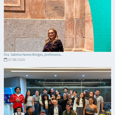
Dra. Sabrina Nunes Borges, professora...
07/08/2026