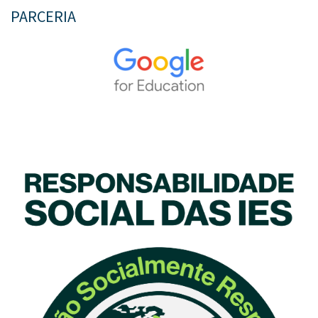
PARCERIA