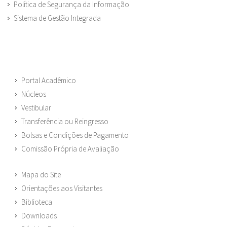
Política de Segurança da Informação
Sistema de Gestão Integrada
Portal Acadêmico
Núcleos
Vestibular
Transferência ou Reingresso
Bolsas e Condições de Pagamento
Comissão Própria de Avaliação
Mapa do Site
Orientações aos Visitantes
Biblioteca
Downloads