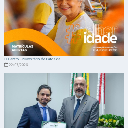
O Centro Universitário de Patos de...
22/07/2026