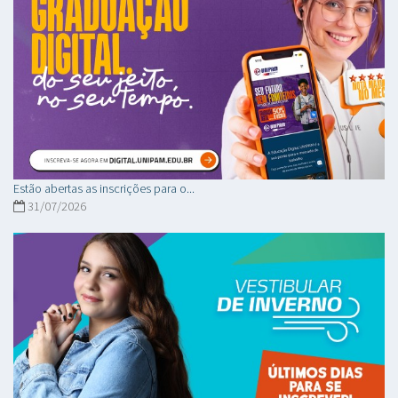
Estão abertas as inscrições para o...
31/07/2026