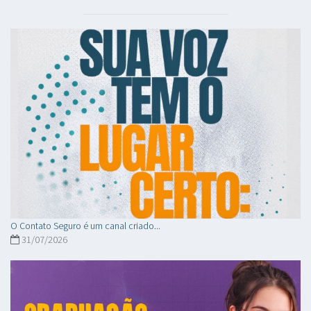
O Contato Seguro é um canal criado...
31/07/2026