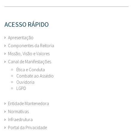
ACESSO RÁPIDO
Apresentação
Componentes da Reitoria
Missão, Visão e Valores
Canal de Manifestações
Ética e Conduta
Combate ao Assédio
Ouvidoria
LGPD
Entidade Mantenedora
Normativas
Infraestrutura
Portal da Privacidade