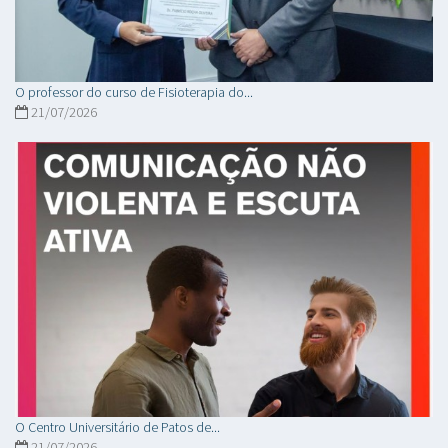
O professor do curso de Fisioterapia do...
21/07/2026
O Centro Universitário de Patos de...
21/07/2026