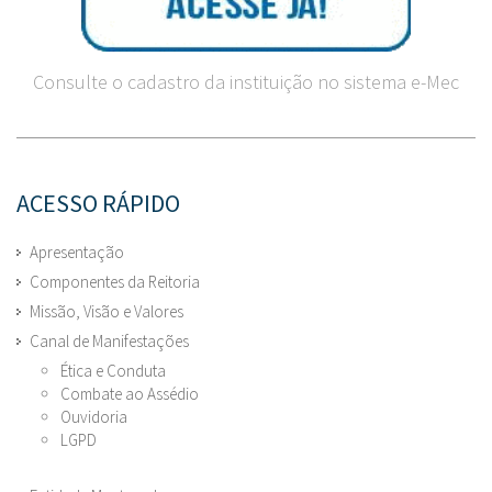
Consulte o cadastro da instituição no sistema e-Mec
ACESSO RÁPIDO
Apresentação
Componentes da Reitoria
Missão, Visão e Valores
Canal de Manifestações
Ética e Conduta
Combate ao Assédio
Ouvidoria
LGPD