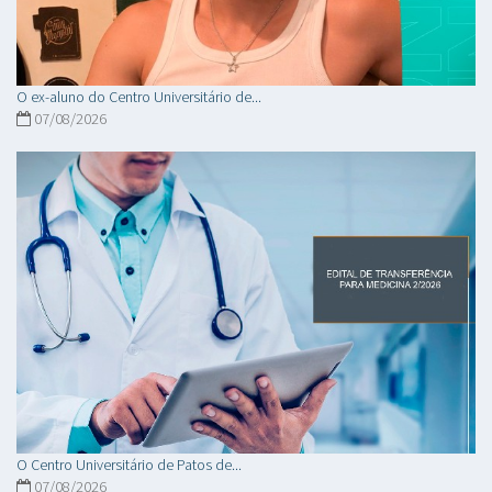
O ex-aluno do Centro Universitário de...
07/08/2026
O Centro Universitário de Patos de...
07/08/2026