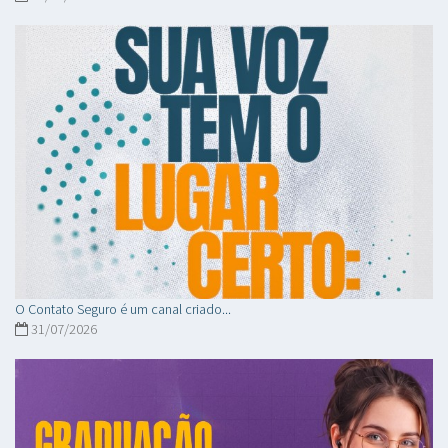
O Contato Seguro é um canal criado...
31/07/2026