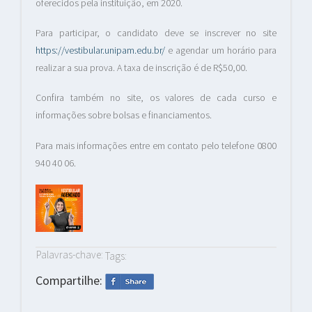
oferecidos pela instituição, em 2020.
Para participar, o candidato deve se inscrever no site
https://vestibular.unipam.edu.br/
e agendar um horário para
realizar a sua prova. A taxa de inscrição é de R$50,00.
Confira também no site, os valores de cada curso e
informações sobre bolsas e financiamentos.
Para mais informações entre em contato pelo telefone 0800
940 40 06.
Palavras-chave:
Tags:
Compartilhe: