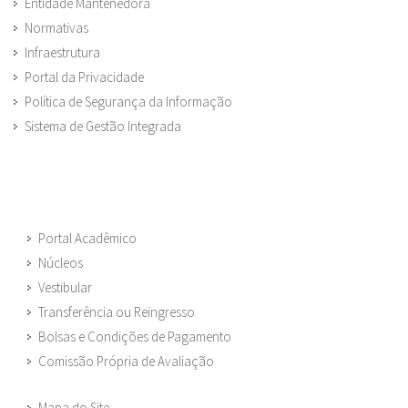
Entidade Mantenedora
Normativas
Infraestrutura
Portal da Privacidade
Política de Segurança da Informação
Sistema de Gestão Integrada
Portal Acadêmico
Núcleos
Vestibular
Transferência ou Reingresso
Bolsas e Condições de Pagamento
Comissão Própria de Avaliação
Mapa do Site