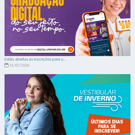
Estão abertas as inscrições para o...
31/07/2026