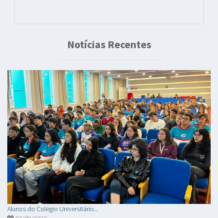
Notícias Recentes
Alunos do Colégio Universitário...