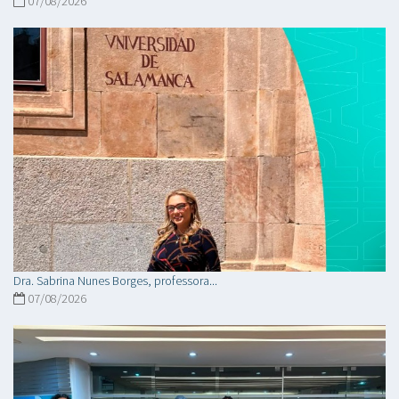
07/08/2026
Dra. Sabrina Nunes Borges, professora...
07/08/2026