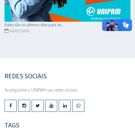
Estes são os últimos dias para se...
30/07/2026
REDES SOCIAIS
Acompanhe o UNIPAM nas redes sociais.
TAGS