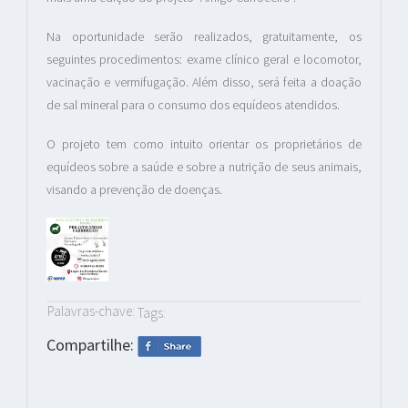
Na oportunidade serão realizados, gratuitamente, os
seguintes procedimentos: exame clínico geral e locomotor,
vacinação e vermifugação. Além disso, será feita a doação
de sal mineral para o consumo dos equídeos atendidos.
O projeto tem como intuito orientar os proprietários de
equídeos sobre a saúde e sobre a nutrição de seus animais,
visando a prevenção de doenças.
Palavras-chave:
Tags:
Compartilhe: