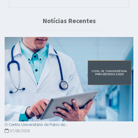
Notícias Recentes
O Centro Universitário de Patos de...
07/08/2026