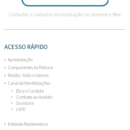
Consulte o cadastro da instituição no sistema e-Mec
ACESSO RÁPIDO
Apresentação
Componentes da Reitoria
Missão, Visão e Valores
Canal de Manifestações
Ética e Conduta
Combate ao Assédio
Ouvidoria
LGPD
Entidade Mantenedora