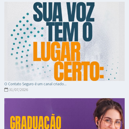
O Contato Seguro é um canal criado...
31/07/2026