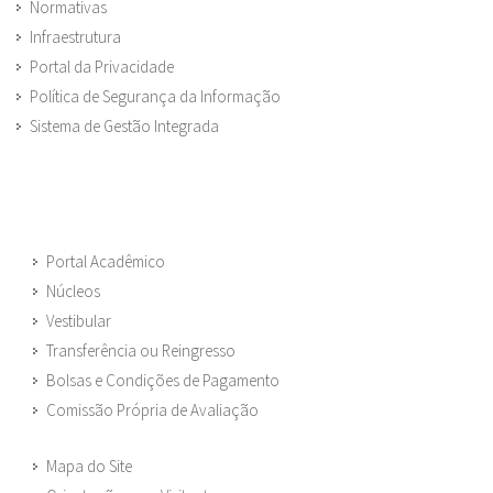
Normativas
Infraestrutura
Portal da Privacidade
Política de Segurança da Informação
Sistema de Gestão Integrada
Portal Acadêmico
Núcleos
Vestibular
Transferência ou Reingresso
Bolsas e Condições de Pagamento
Comissão Própria de Avaliação
Mapa do Site