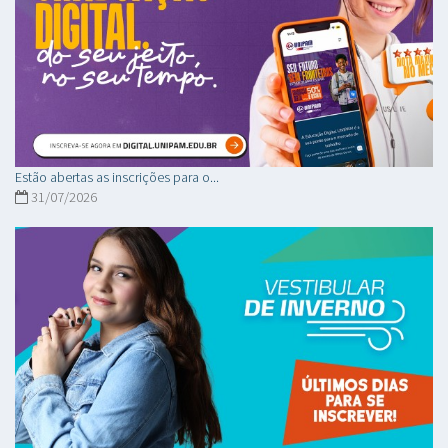
Estão abertas as inscrições para o...
31/07/2026