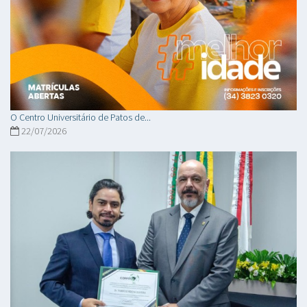
O Centro Universitário de Patos de...
22/07/2026